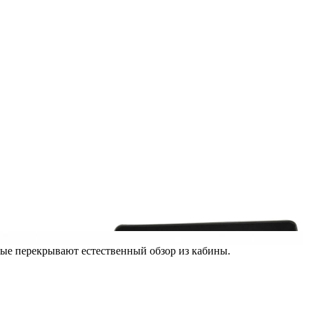
рые перекрывают естественный обзор из кабины.