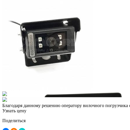
Благодаря данному решению оператору вилочного погрузчика о
Узнать цену
Поделиться