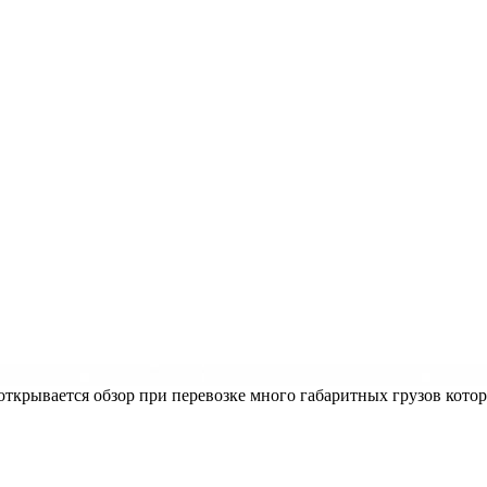
ткрывается обзор при перевозке много габаритных грузов кото