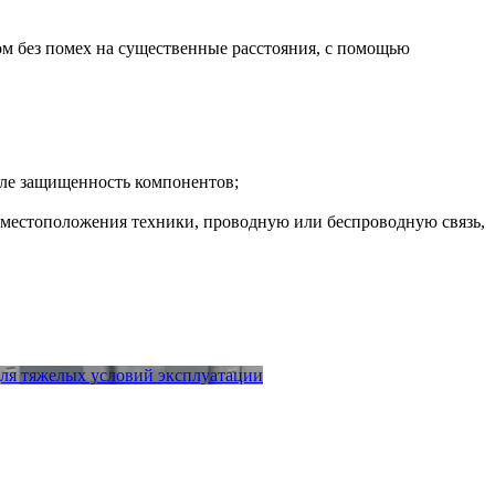
м без помех на существенные расстояния, с помощью
ыле защищенность компонентов;
 местоположения техники, проводную или беспроводную связь,