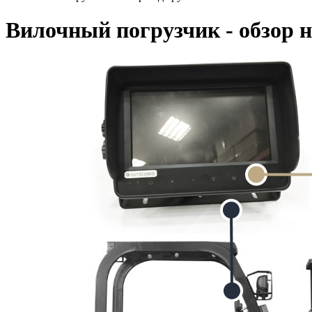
Вилочный погрузчик - обзор н