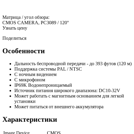
Матрица / угол обзора:
CMOS CAMERA, PC3089 / 120°
Узнать цену
Поделиться
Особенности
Дальность беспроводной передачи - до 393 футов (120 м)
Поддержка системы PAL / NTSC
С ночным видением
С микрофоном
IP69K Водонепроницаемый
Источник питания широкого диапазона: DC10-32V
Может работать с магнитным основанием для легкой
установки
Может питаться от внешнего аккумулятора
Характеристики
Image Device
CMOS