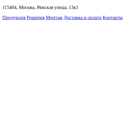
115404, Москва, Ряжская улица, 13к1
Продукция
Решения
Монтаж
Доставка и оплата
Контакты