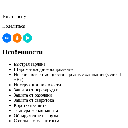
Узнать цену
Поделиться
Особенности
Быстрая зарядка
Широкое входное напряжение
Низкие потери мощности в режиме ожидания (менее 1
мВт)
Инструкции по емкости
Защита от перезарядки
Защита от разрядки
Защита от сверхтока
Короткая защита
Температурная защита
Обнаружение нагрузки
С сильным магнитным