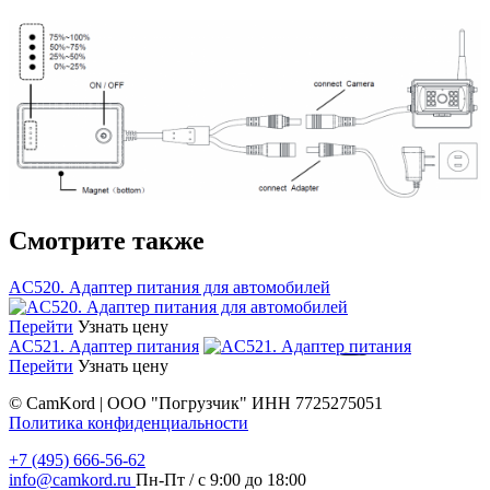
Смотрите также
AC520. Адаптер питания для автомобилей
Перейти
Узнать цену
AC521. Адаптер питания
Перейти
Узнать цену
©
CamKord | ООО "Погрузчик" ИНН 7725275051
Политика конфиденциальности
+7 (495) 666-56-62
info@camkord.ru
Пн-Пт / с 9:00 до 18:00