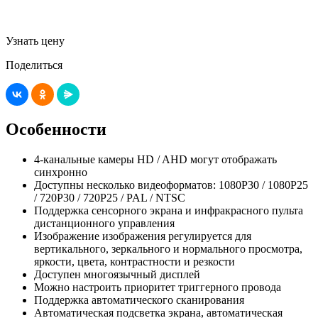
Узнать цену
Поделиться
Особенности
4-канальные камеры HD / AHD могут отображать
синхронно
Доступны несколько видеоформатов: 1080P30 / 1080P25
/ 720P30 / 720P25 / PAL / NTSC
Поддержка сенсорного экрана и инфракрасного пульта
дистанционного управления
Изображение изображения регулируется для
вертикального, зеркального и нормального просмотра,
яркости, цвета, контрастности и резкости
Доступен многоязычный дисплей
Можно настроить приоритет триггерного провода
Поддержка автоматического сканирования
Автоматическая подсветка экрана, автоматическая