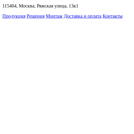
115404, Москва, Ряжская улица, 13к1
Продукция
Решения
Монтаж
Доставка и оплата
Контакты