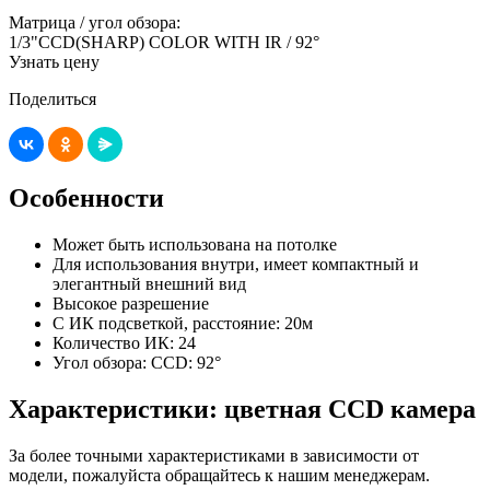
Матрица / угол обзора:
1/3"CCD(SHARP) COLOR WITH IR / 92°
Узнать цену
Поделиться
Особенности
Может быть использована на потолке
Для использования внутри, имеет компактный и
элегантный внешний вид
Высокое разрешение
С ИК подсветкой, расстояние: 20м
Количество ИК: 24
Угол обзора: CCD: 92°
Характеристики: цветная CСD камера
За более точными характеристиками в зависимости от
модели, пожалуйста обращайтесь к нашим менеджерам.